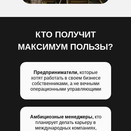
КТО ПОЛУЧИТ
МАКСИМУМ ПОЛЬЗЫ?
Предприниматели,
которые
хотят работать в своем бизнесе
собственниками, а не вечными
операционными управляющими
Амбициозные менеджеры,
кто
планирует делать карьеру в
международных компаниях,