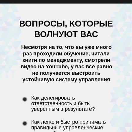
ВОПРОСЫ, КОТОРЫЕ
ВОЛНУЮТ ВАС
Несмотря на то, что вы уже много
раз проходили обучение, читали
книги по менеджменту, смотрели
видео на YouTube, у вас все равно
не получается выстроить
устойчивую систему управления
Как делегировать
ответственность и быть
уверенным в результате?
Как легко и быстро принимать
правильные управленческие