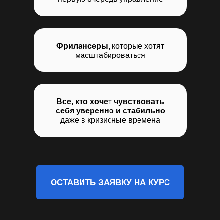
Фрилансеры,
которые хотят
масштабироваться
Все, кто хочет чувствовать
себя уверенно и стабильно
даже в кризисные времена
ОСТАВИТЬ ЗАЯВКУ НА КУРС