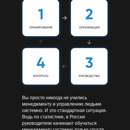
Вы просто никогда не учились
менеджменту и управлению людьми
системно. И это стандартная ситуация.
Ведь по статистике, в России
руководители начинают обучаться
менеджменту системно только спустя