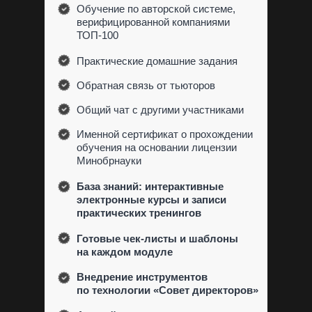
Обучение по авторской системе,
верифицированной компаниями
ТОП-100
Практические домашние задания
Обратная связь от тьюторов
Общий чат с другими участниками
Именной сертификат о прохождении
обучения на основании лицензии
Минобрнауки
База знаний: интерактивные
электронные курсы и записи
практических тренингов
Готовые чек-листы и шаблоны
на каждом модуле
Внедрение инструментов
по технологии «Совет директоров»