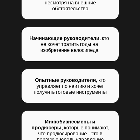
несмотря на внешние
обстоятельства
Начинающие руководители,
кто
не хочет тратить годы на
изобретение велосипеда
Опытные руководители,
кто
управляет по наитию и хочет
получить готовые инструменты
Инфобизнесмены и
продюсеры,
которые понимают,
что продюсирование - это в
первую очередь управление