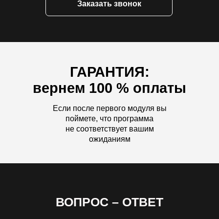
Заказать звонок
ГАРАНТИЯ:
вернем 100 % оплаты
Если после первого модуля вы
поймете, что программа
не соответствует вашим
ожиданиям
ВОПРОС – ОТВЕТ