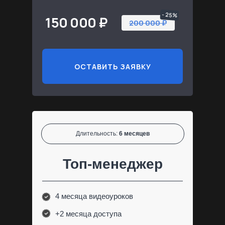
- 25%
150 000 ₽
200 000 ₽
ОСТАВИТЬ ЗАЯВКУ
Длительность:
6 месяцев
Топ-менеджер
4 месяца видеоуроков
+2 месяца доступа