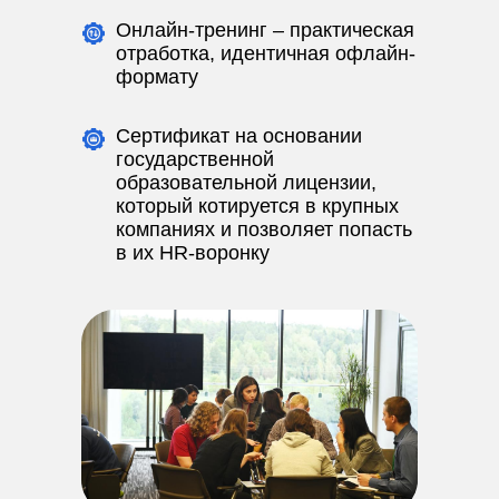
Онлайн-тренинг – практическая
отработка, идентичная офлайн-
формату
Сертификат на основании
государственной
образовательной лицензии,
который котируется в крупных
компаниях и позволяет попасть
в их HR-воронку