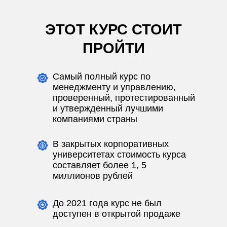
ЭТОТ КУРС СТОИТ
ПРОЙТИ
Самый полный курс по
менеджменту и управлению,
проверенный, протестированный
и утвержденный лучшими
компаниями страны
В закрытых корпоративных
университетах стоимость курса
составляет более 1, 5
миллионов рублей
До 2021 года курс не был
доступен в открытой продаже