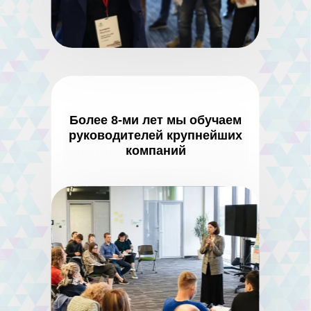
Более 8-ми лет мы обучаем
руководителей крупнейших
компаний