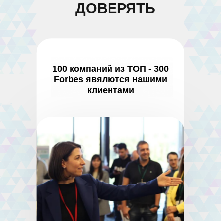
ДОВЕРЯТЬ
100 компаний из ТОП - 300
Forbes явялются нашими
клиентами