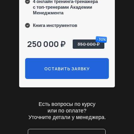
4 онлайн тренинга-тренажера
с топ-тренерами Академии
Менеджмента
Книга инструментов
- 30%
250 000 ₽
350 000 ₽
ОСТАВИТЬ ЗАЯВКУ
Есть вопросы по курсу
или по оплате?
Уточните детали у менеджера.