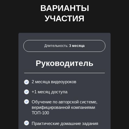
ВАРИАНТЫ
УЧАСТИЯ
Длительность:
3 месяца
Руководитель
2 месяца видеоуроков
+1 месяц доступа
Обучение по авторской системе,
верифицированной компаниями
ТОП-100
Практические домашние задания