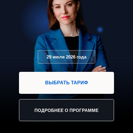
29 июля 2026 года
ВЫБРАТЬ ТАРИФ
ПОДРОБНЕЕ О ПРОГРАММЕ