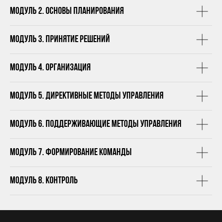
Модуль 2. Основы планирования
Модуль 3. Принятие решений
Модуль 4. Организация
Модуль 5. Директивные методы управления
Модуль 6. Поддерживающие методы управления
Модуль 7. Формирование команды
Модуль 8. Контроль