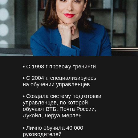
• С 1998 г провожу тренинги
• С 2004 г. специализируюсь
на обучении управленцев
• Создала систему подготовки
управленцев, по которой
обучают ВТБ, Почта России,
Лукойл, Леруа Мерлен
• Лично обучила 40 000
руководителей