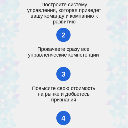
Построите систему
управления, которая приведет
вашу команду и компанию к
развитию
2
Прокачаете сразу все
управленческие компетенции
3
Повысите свою стоимость
на рынке и добьетесь
признания
4