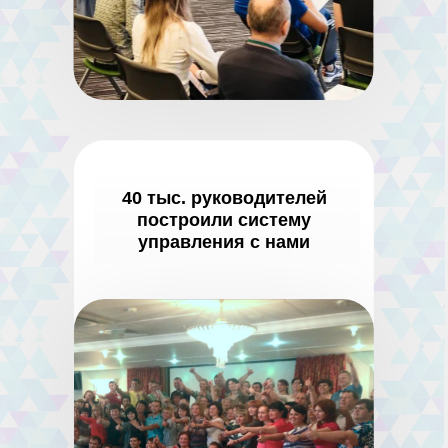
40 тыс. руководителей
построили систему
управления с нами