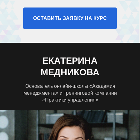
ОСТАВИТЬ ЗАЯВКУ НА КУРС
ЕКАТЕРИНА
МЕДНИКОВА
Основатель онлайн-школы «Академия
менеджмента» и тренинговой компании
«Практики управления»