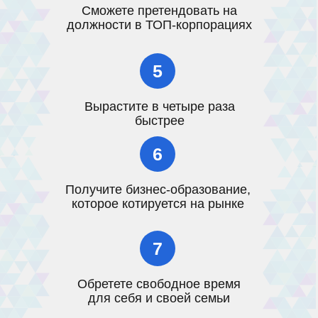
Сможете претендовать на
должности в ТОП-корпорациях
5
Вырастите в четыре раза
быстрее
6
Получите бизнес-образование,
которое котируется на рынке
7
Обретете свободное время
для себя и своей семьи