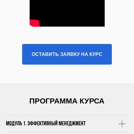
ОСТАВИТЬ ЗАЯВКУ НА КУРС
ПРОГРАММА КУРСА
Модуль 1. Эффективный менеджмент