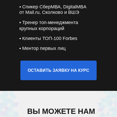
• Спикер СберМВА, DigitalMBA
от Mail.ru, Сколково и ВШЭ
• Тренер топ-менеджмента
крупных корпораций
• Клиенты ТОП-100 Forbes
• Ментор первых лиц
ОСТАВИТЬ ЗАЯВКУ НА КУРС
ВЫ МОЖЕТЕ НАМ