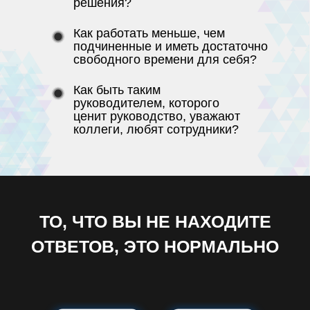
решения?
Как работать меньше, чем
подчиненные и иметь достаточно
свободного времени для себя?
Как быть таким
руководителем, которого
ценит руководство, уважают
коллеги, любят сотрудники?
ТО, ЧТО ВЫ НЕ НАХОДИТЕ
ОТВЕТОВ, ЭТО НОРМАЛЬНО