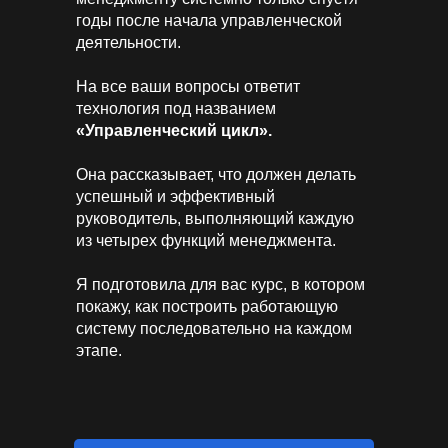
годы после начала управленческой
деятельности.
На все ваши вопросы ответит
технология под названием
«Управленческий цикл».
Она рассказывает, что должен делать
успешный и эффективный
руководитель, выполняющий каждую
из четырех функций менеджмента.
Я подготовила для вас курс, в котором
покажу, как построить работающую
систему последовательно на каждом
этапе.