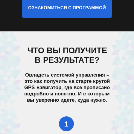
ОЗНАКОМИТЬСЯ С ПРОГРАММОЙ
ЧТО ВЫ ПОЛУЧИТЕ
В РЕЗУЛЬТАТЕ?
Овладеть системой управления –
это как получить на старте крутой
GPS-навигатор, где все прописано
подробно и понятно.
И с которым
вы уверенно идете, куда нужно.
1