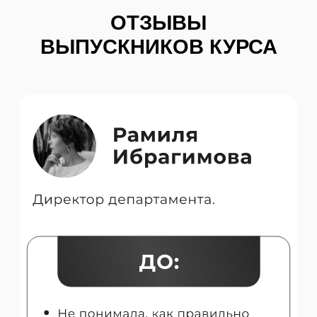
ОТЗЫВЫ
ВЫПУСКНИКОВ КУРСА