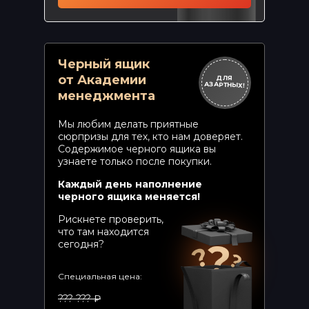
Черный ящик
от Академии
ДЛЯ
АЗАРТНЫХ!
менеджмента
Мы любим делать приятные
сюрпризы для тех, кто нам доверяет.
Содержимое черного ящика вы
узнаете только после покупки.
Каждый день наполнение
черного ящика меняется!
Рискнете проверить,
что там находится
сегодня?
Специальная цена:
??? ??? ₽