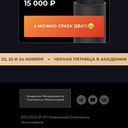
15 000 ₽
А МОЖНО СРАЗУ ДВА?!
Академия Менеджмента
Екатерины Медниковой
2011-2023 © ИП Медникова Екатерина
Николаевна