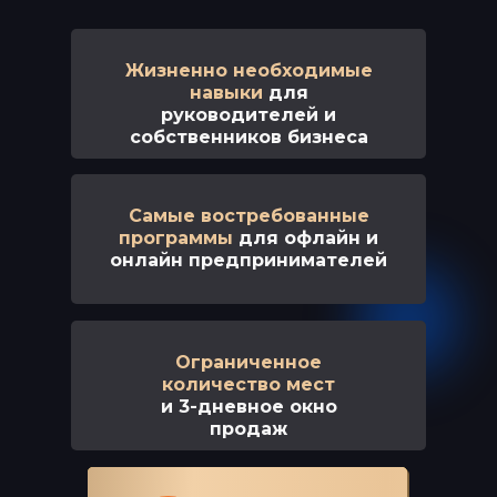
Жизненно необходимые
навыки
для
руководителей и
собственников бизнеса
Самые востребованные
программы
для офлайн и
онлайн предпринимателей
Ограниченное
БОМБИЧЕСКИЕ
количество мест
и 3-дневное окно
ПРЕДЛОЖЕНИЯ
продаж
ТОЛЬКО