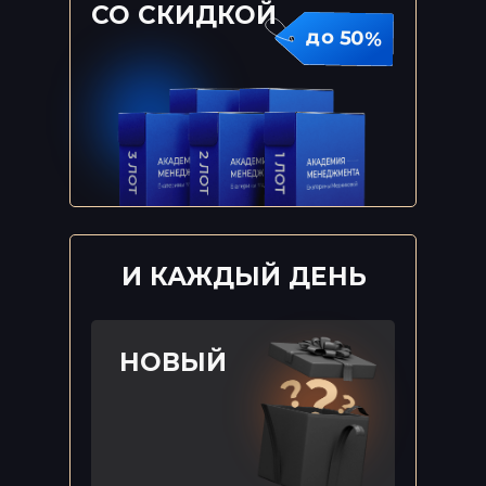
СО СКИДКОЙ
до 50%
И КАЖДЫЙ ДЕНЬ
НОВЫЙ
Жизненно необходимые