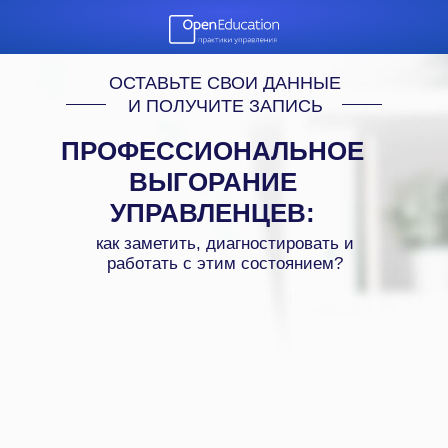
ОСТАВЬТЕ СВОИ ДАННЫЕ
И ПОЛУЧИТЕ ЗАПИСЬ
ПРОФЕССИОНАЛЬНОЕ
ВЫГОРАНИЕ
УПРАВЛЕНЦЕВ:
как заметить, диагностировать и
работать с этим состоянием?